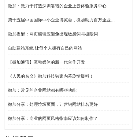
微加：致力于打造深圳靠谱的企业上云体验服务中心
第十五届中国国际中小企业博览会，微加助力百万企业上云服务
微加提醒：网页编辑应避免出现敏感词与极限词
自助建站系统 让每个人拥有自己的网站
【微加通讯】互动媒体的新一代合作开发
《人民的名义》微加科技独家内幕剧情爆料！
微加：常见的企业网站都有哪些功能
微加分享：处理垃圾页面，让营销网站排名更好
微加分享：专业的网页风格指南应该如何制作？