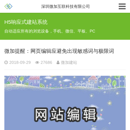
深圳微加互联科技有限公司
H5响应式建站系统
自动适应所有的浏览设备，手机、微信、平板、PC
微加提醒：网页编辑应避免出现敏感词与极限词
2018-09-29
27686
微加建站