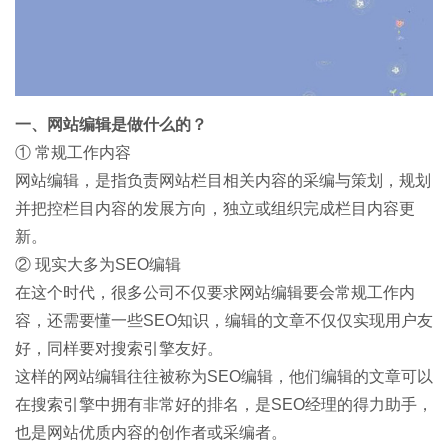
一、网站编辑是做什么的？
① 常规工作内容
网站编辑，是指负责网站栏目相关内容的采编与策划，规划
并把控栏目内容的发展方向，独立或组织完成栏目内容更
新。
② 现实大多为SEO编辑
在这个时代，很多公司不仅要求网站编辑要会常规工作内
容，还需要懂一些SEO知识，编辑的文章不仅仅实现用户友
好，同样要对搜索引擎友好。
这样的网站编辑往往被称为SEO编辑，他们编辑的文章可以
在搜索引擎中拥有非常好的排名，是SEO经理的得力助手，
也是网站优质内容的创作者或采编者。