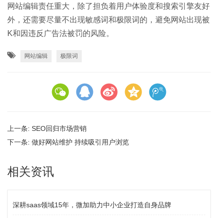
网站编辑责任重大，除了担负着用户体验度和搜索引擎友好
外，还需要尽量不出现敏感词和极限词的，避免网站出现被
K和因违反广告法被罚的风险。
网站编辑
极限词
上一条:
SEO回归市场营销
下一条:
做好网站维护 持续吸引用户浏览
相关资讯
深耕saas领域15年，微加助力中小企业打造自身品牌