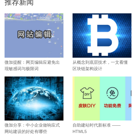
推荐新闻
微加提醒：网页编辑应避免出
从概念到底层技术，一文看懂
现敏感词与极限词
区块链架构设计
微加分享：中小企业做响应式
自助建站时代新标准 ——
网站建设的好处有哪些
HTML5