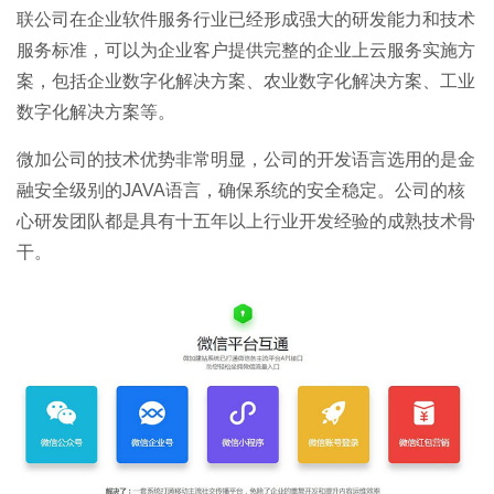
联公司在企业软件服务行业已经形成强大的研发能力和技术
服务标准，可以为企业客户提供完整的企业上云服务实施方
案，包括企业数字化解决方案、农业数字化解决方案、工业
数字化解决方案等。
微加公司的技术优势非常明显，公司的开发语言选用的是金
融安全级别的JAVA语言，确保系统的安全稳定。公司的核
心研发团队都是具有十五年以上行业开发经验的成熟技术骨
干。