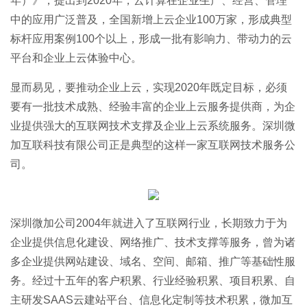
年）》，提出到2020年，云计算在企业生产、经营、管理
中的应用广泛普及，全国新增上云企业100万家，形成典型
标杆应用案例100个以上，形成一批有影响力、带动力的云
平台和企业上云体验中心。
显而易见，要推动企业上云，实现2020年既定目标，必须
要有一批技术成熟、经验丰富的企业上云服务提供商，为企
业提供强大的互联网技术支撑及企业上云系统服务。深圳微
加互联科技有限公司正是典型的这样一家互联网技术服务公
司。
深圳微加公司2004年就进入了互联网行业，长期致力于为
企业提供信息化建设、网络推广、技术支撑等服务，曾为诸
多企业提供网站建设、域名、空间、邮箱、推广等基础性服
务。经过十五年的客户积累、行业经验积累、项目积累、自
主研发SAAS云建站平台、信息化定制等技术积累，微加互