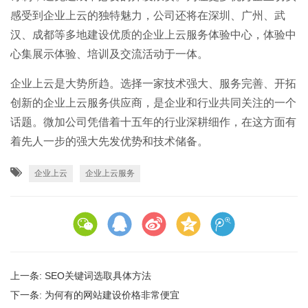
感受到企业上云的独特魅力，公司还将在深圳、广州、武
汉、成都等多地建设优质的企业上云服务体验中心，体验中
心集展示体验、培训及交流活动于一体。
企业上云是大势所趋。选择一家技术强大、服务完善、开拓
创新的企业上云服务供应商，是企业和行业共同关注的一个
话题。微加公司凭借着十五年的行业深耕细作，在这方面有
着先人一步的强大先发优势和技术储备。
企业上云
企业上云服务
上一条:
SEO关键词选取具体方法
下一条:
为何有的网站建设价格非常便宜