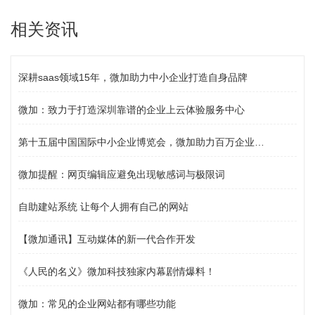
相关资讯
深耕saas领域15年，微加助力中小企业打造自身品牌
微加：致力于打造深圳靠谱的企业上云体验服务中心
第十五届中国国际中小企业博览会，微加助力百万企业上云服务
微加提醒：网页编辑应避免出现敏感词与极限词
自助建站系统 让每个人拥有自己的网站
【微加通讯】互动媒体的新一代合作开发
《人民的名义》微加科技独家内幕剧情爆料！
微加：常见的企业网站都有哪些功能