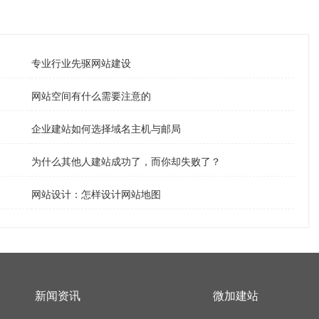
专业行业先驱网站建设
网站空间有什么需要注意的
企业建站如何选择域名主机与邮局
为什么其他人建站成功了，而你却失败了？
网站设计：怎样设计网站地图
新闻资讯
微加建站