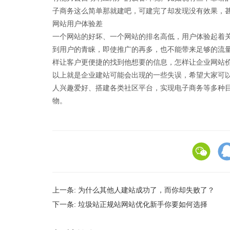
子商务这么简单那就建吧，可建完了却发现没有效果，
网站用户体验差
一个网站的好坏、一个网站的排名高低，用户体验起着
到用户的青睐，即使推广的再多，也不能带来足够的流
样让客户更便捷的找到他想要的信息，怎样让企业网站
以上就是企业建站可能会出现的一些失误，希望大家可
人兴趣爱好、搭建各类社区平台，实现电子商务等多种
物。
上一条:
为什么其他人建站成功了，而你却失败了？
下一条:
垃圾站正规站网站优化新手你要如何选择