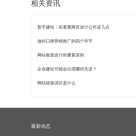
相关资讯
新手建站：应看重网页设计公司这几点
做好口碑营销推广的四个环节
网站板面设计的重要原则
企业建站可能会出现哪些失误？
网站链接误区是什么
最新动态