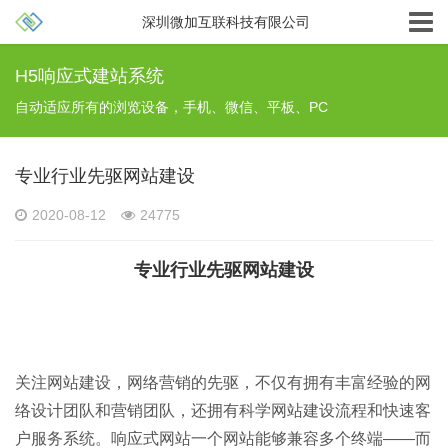
深圳微加互联科技有限公司
H5响应式建站系统
自动适应所有的浏览设备，手机、微信、平板、PC
专业行业先驱网站建设
2020-08-12
24775
专业行业先驱网站建设
关注网站建设，
网络营销
的先驱，不仅有拥有丰富经验的网
络设计团队和营销团队，还拥有科学网站建设流程和快速客
户服务系统。
响应式网站
一个网站能够兼容多个终端——而