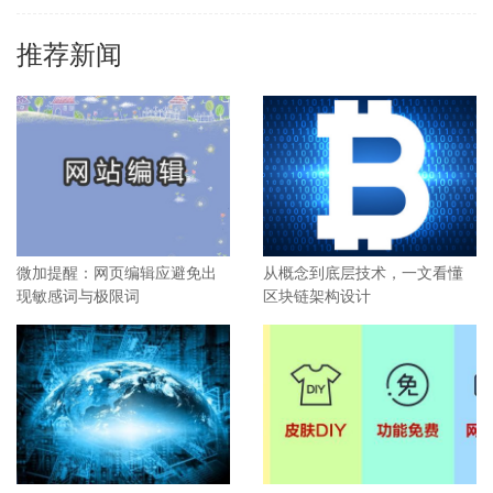
为明显网站优化排名，那么，如何才能做好口碑营销推广呢？ 在
2014年，贩卖可穿戴智能
推荐新闻
微加提醒：网页编辑应避免出
从概念到底层技术，一文看懂
现敏感词与极限词
区块链架构设计