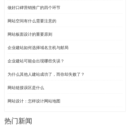
做好口碑营销推广的四个环节
网站空间有什么需要注意的
网站板面设计的重要原则
企业建站如何选择域名主机与邮局
企业建站可能会出现哪些失误？
为什么其他人建站成功了，而你却失败了？
网站链接误区是什么
网站设计：怎样设计网站地图
热门新闻