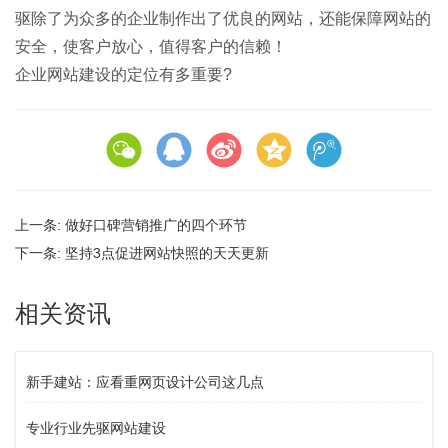
驱除了为众多的企业制作出了优良的网站，还能保障网站的
安全，使客户放心，值得客户的信赖！
企业网站建设的定位有多重要?
上一条:
做好口碑营销推广的四个环节
下一条:
坚持3点促进网站快照的天天更新
相关资讯
新手建站：应看重网页设计公司这几点
专业行业先驱网站建设