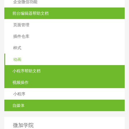
企业微信功能
前台编辑器帮助文档
页面管理
插件仓库
样式
动画
小程序帮助文档
视频操作
小程序
自媒体
微加学院