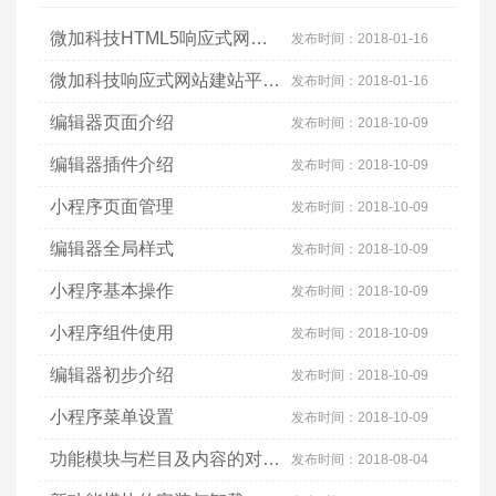
微加科技HTML5响应式网站网页设计操作视频
发布时间：
2018-01-16
微加科技响应式网站建站平台账号注册及网站创建操作视频
发布时间：
2018-01-16
编辑器页面介绍
发布时间：
2018-10-09
编辑器插件介绍
发布时间：
2018-10-09
小程序页面管理
发布时间：
2018-10-09
编辑器全局样式
发布时间：
2018-10-09
小程序基本操作
发布时间：
2018-10-09
小程序组件使用
发布时间：
2018-10-09
编辑器初步介绍
发布时间：
2018-10-09
小程序菜单设置
发布时间：
2018-10-09
功能模块与栏目及内容的对应关系
发布时间：
2018-08-04