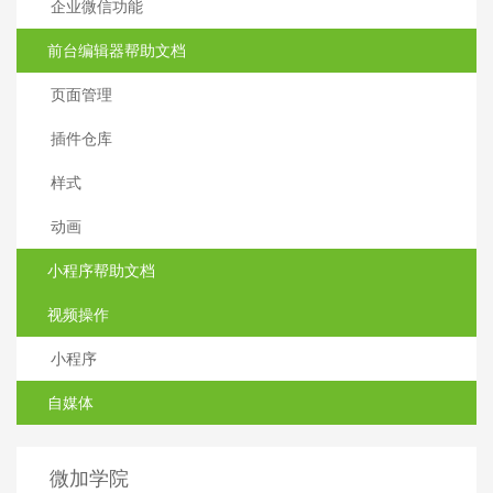
企业微信功能
前台编辑器帮助文档
页面管理
插件仓库
样式
动画
小程序帮助文档
视频操作
小程序
自媒体
微加学院