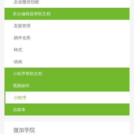
企业微信功能
前台编辑器帮助文档
页面管理
插件仓库
样式
动画
小程序帮助文档
视频操作
小程序
自媒体
微加学院