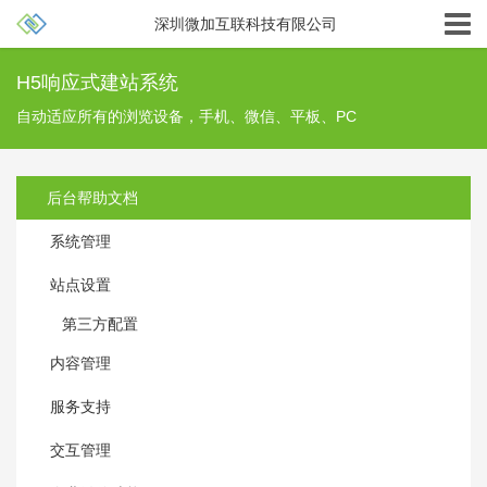
深圳微加互联科技有限公司
H5响应式建站系统
自动适应所有的浏览设备，手机、微信、平板、PC
后台帮助文档
系统管理
站点设置
第三方配置
内容管理
服务支持
交互管理