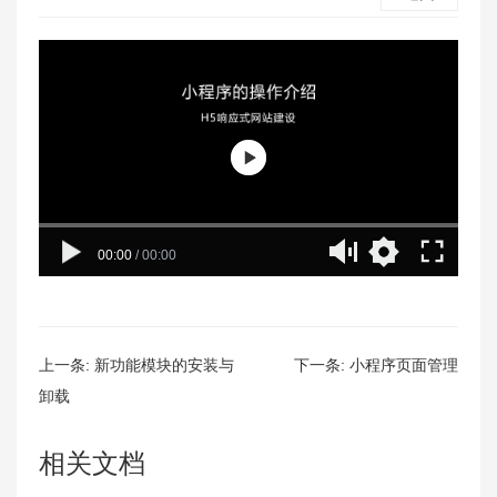
00:00
/
00:00
上一条:
新功能模块的安装与
下一条:
小程序页面管理
卸载
相关文档