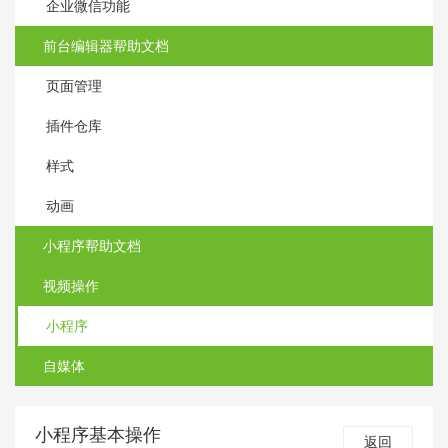
企业微信功能
前台编辑器帮助文档
页面管理
插件仓库
样式
动画
小程序帮助文档
视频操作
小程序
自媒体
小程序基本操作
返回